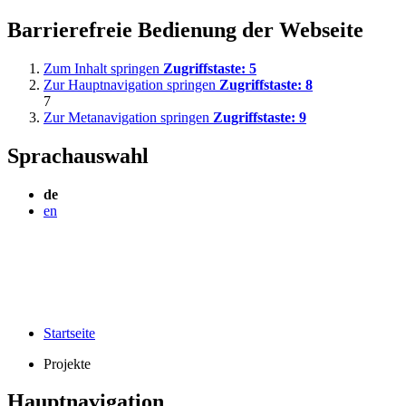
Barrierefreie Bedienung der Webseite
Zum Inhalt springen
Zugriffstaste:
5
Zur Hauptnavigation springen
Zugriffstaste:
8
7
Zur Metanavigation springen
Zugriffstaste:
9
Sprachauswahl
de
en
Startseite
Projekte
Hauptnavigation