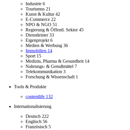
Industrie
6
Tourismus
21
Kunst & Kultur
42
E-Commerce
22
NPO & NGO
51
Regierung & Öffentl. Sektor
45
Dienstleister
33
Eigenprojekt
6
Medien & Werbung
36
Immobilien
14
Sport
15
Medizin, Pharma & Gesundheit
14
Nahrungs- & Genußmittel
7
Telekommunikation
3
Forschung & Wissenschaft
1
Tools & Produkte
contentlife
132
Internationalisierung
Deutsch
222
Englisch
56
Französisch
5