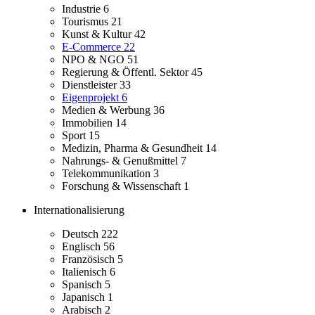
Industrie
6
Tourismus
21
Kunst & Kultur
42
E-Commerce
22
NPO & NGO
51
Regierung & Öffentl. Sektor
45
Dienstleister
33
Eigenprojekt
6
Medien & Werbung
36
Immobilien
14
Sport
15
Medizin, Pharma & Gesundheit
14
Nahrungs- & Genußmittel
7
Telekommunikation
3
Forschung & Wissenschaft
1
Internationalisierung
Deutsch
222
Englisch
56
Französisch
5
Italienisch
6
Spanisch
5
Japanisch
1
Arabisch
2