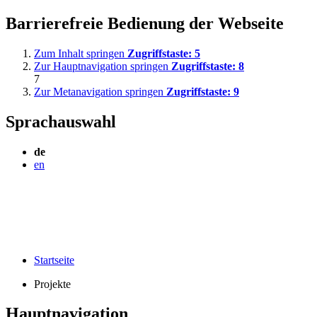
Barrierefreie Bedienung der Webseite
Zum Inhalt springen
Zugriffstaste:
5
Zur Hauptnavigation springen
Zugriffstaste:
8
7
Zur Metanavigation springen
Zugriffstaste:
9
Sprachauswahl
de
en
Startseite
Projekte
Hauptnavigation