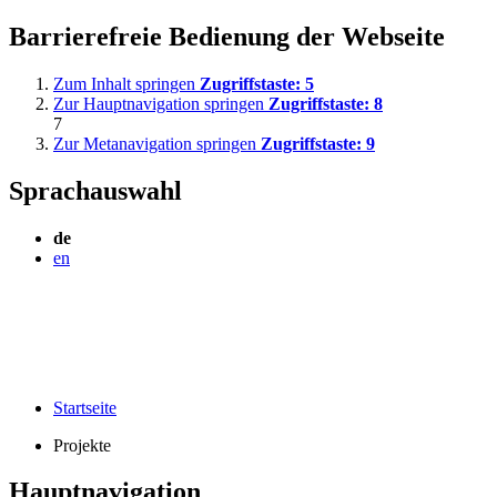
Barrierefreie Bedienung der Webseite
Zum Inhalt springen
Zugriffstaste:
5
Zur Hauptnavigation springen
Zugriffstaste:
8
7
Zur Metanavigation springen
Zugriffstaste:
9
Sprachauswahl
de
en
Startseite
Projekte
Hauptnavigation