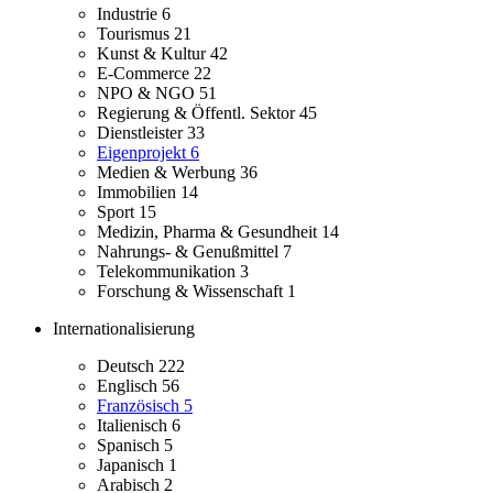
Industrie
6
Tourismus
21
Kunst & Kultur
42
E-Commerce
22
NPO & NGO
51
Regierung & Öffentl. Sektor
45
Dienstleister
33
Eigenprojekt
6
Medien & Werbung
36
Immobilien
14
Sport
15
Medizin, Pharma & Gesundheit
14
Nahrungs- & Genußmittel
7
Telekommunikation
3
Forschung & Wissenschaft
1
Internationalisierung
Deutsch
222
Englisch
56
Französisch
5
Italienisch
6
Spanisch
5
Japanisch
1
Arabisch
2