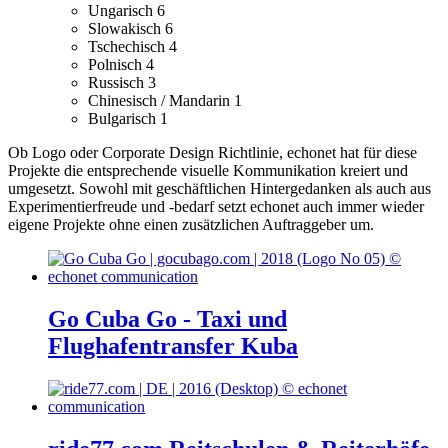
Ungarisch
6
Slowakisch
6
Tschechisch
4
Polnisch
4
Russisch
3
Chinesisch / Mandarin
1
Bulgarisch
1
Ob Logo oder Corporate Design Richtlinie, echonet hat für diese
Projekte die entsprechende visuelle Kommunikation kreiert und
umgesetzt.
Sowohl mit geschäftlichen Hintergedanken als auch aus
Experimentierfreude und -bedarf setzt echonet auch immer wieder
eigene Projekte ohne einen zusätzlichen Auftraggeber um.
Go Cuba Go - Taxi und
Flughafentransfer Kuba