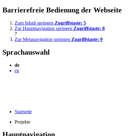
Barrierefreie Bedienung der Webseite
Zum Inhalt springen
Zugriffstaste:
5
Zur Hauptnavigation springen
Zugriffstaste:
8
7
Zur Metanavigation springen
Zugriffstaste:
9
Sprachauswahl
de
en
Startseite
Projekte
Hauptnavigation