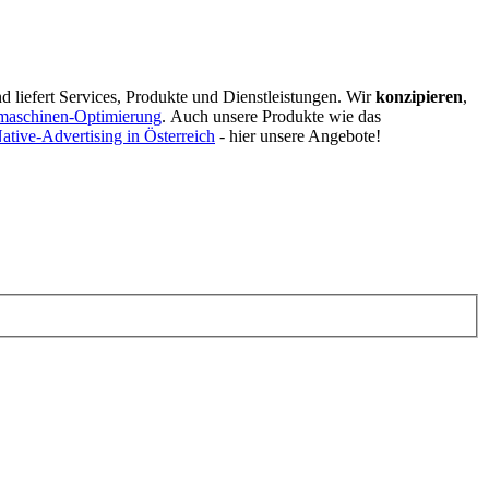
d liefert Services, Produkte und Dienstleistungen. Wir
konzipieren
,
maschinen-Optimierung
.
Auch unsere Produkte wie das
ative-Advertising in Österreich
- hier unsere Angebote!