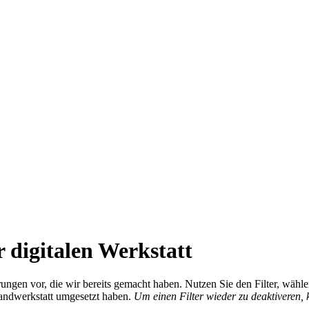
 digitalen Werkstatt
ierungen vor, die wir bereits gemacht haben. Nutzen Sie den Filter, wä
Handwerkstatt umgesetzt haben.
Um einen Filter wieder zu deaktiveren,