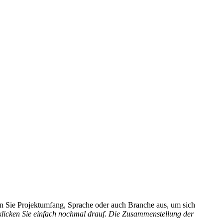
hlen Sie Projektumfang, Sprache oder auch Branche aus, um sich
 klicken Sie einfach nochmal drauf. Die Zusammenstellung der