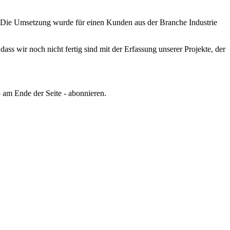
Die Umsetzung wurde für einen Kunden aus der Branche Industrie
ss wir noch nicht fertig sind mit der Erfassung unserer Projekte, der
 am Ende der Seite - abonnieren.