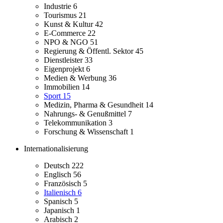
Industrie
6
Tourismus
21
Kunst & Kultur
42
E-Commerce
22
NPO & NGO
51
Regierung & Öffentl. Sektor
45
Dienstleister
33
Eigenprojekt
6
Medien & Werbung
36
Immobilien
14
Sport
15
Medizin, Pharma & Gesundheit
14
Nahrungs- & Genußmittel
7
Telekommunikation
3
Forschung & Wissenschaft
1
Internationalisierung
Deutsch
222
Englisch
56
Französisch
5
Italienisch
6
Spanisch
5
Japanisch
1
Arabisch
2