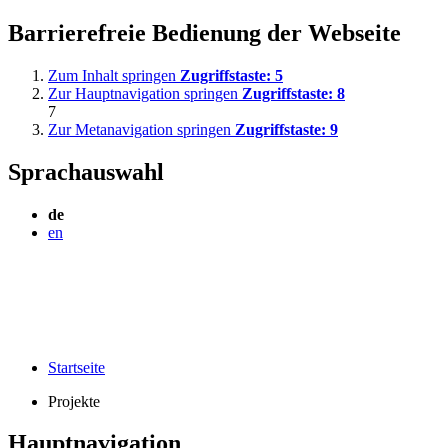
Barrierefreie Bedienung der Webseite
Zum Inhalt springen
Zugriffstaste:
5
Zur Hauptnavigation springen
Zugriffstaste:
8
7
Zur Metanavigation springen
Zugriffstaste:
9
Sprachauswahl
de
en
Startseite
Projekte
Hauptnavigation