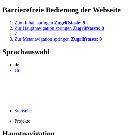
Barrierefreie Bedienung der Webseite
Zum Inhalt springen
Zugriffstaste:
5
Zur Hauptnavigation springen
Zugriffstaste:
8
7
Zur Metanavigation springen
Zugriffstaste:
9
Sprachauswahl
de
en
Startseite
Projekte
Hauptnavigation