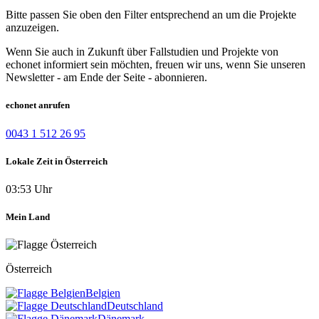
Bitte passen Sie oben den Filter entsprechend an um die Projekte
anzuzeigen.
Wenn Sie auch in Zukunft über Fallstudien und Projekte von
echonet informiert sein möchten, freuen wir uns, wenn Sie unseren
Newsletter - am Ende der Seite - abonnieren.
echonet anrufen
0043 1 512 26 95
Lokale Zeit in Österreich
03:53 Uhr
Mein Land
Österreich
Belgien
Deutschland
Dänemark