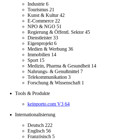
Industrie
6
Tourismus
21
Kunst & Kultur
42
E-Commerce
22
NPO & NGO
51
Regierung & Öffentl. Sektor
45
Dienstleister
33
Eigenprojekt
6
Medien & Werbung
36
Immobilien
14
Sport
15
Medizin, Pharma & Gesundheit
14
Nahrungs- & Genußmittel
7
Telekommunikation
3
Forschung & Wissenschaft
1
Tools & Produkte
keinporto.com V3
64
Internationalisierung
Deutsch
222
Englisch
56
Französisch
5