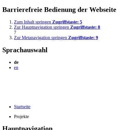
Barrierefreie Bedienung der Webseite
Zum Inhalt springen
Zugriffstaste:
5
Zur Hauptnavigation springen
Zugriffstaste:
8
7
Zur Metanavigation springen
Zugriffstaste:
9
Sprachauswahl
de
en
Startseite
Projekte
Hauptnavigation