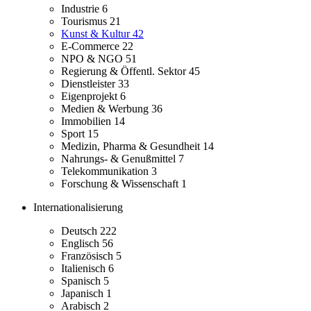
Industrie
6
Tourismus
21
Kunst & Kultur
42
E-Commerce
22
NPO & NGO
51
Regierung & Öffentl. Sektor
45
Dienstleister
33
Eigenprojekt
6
Medien & Werbung
36
Immobilien
14
Sport
15
Medizin, Pharma & Gesundheit
14
Nahrungs- & Genußmittel
7
Telekommunikation
3
Forschung & Wissenschaft
1
Internationalisierung
Deutsch
222
Englisch
56
Französisch
5
Italienisch
6
Spanisch
5
Japanisch
1
Arabisch
2