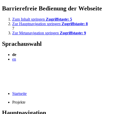
Barrierefreie Bedienung der Webseite
Zum Inhalt springen
Zugriffstaste:
5
Zur Hauptnavigation springen
Zugriffstaste:
8
7
Zur Metanavigation springen
Zugriffstaste:
9
Sprachauswahl
de
en
Startseite
Projekte
Hauptnavigation