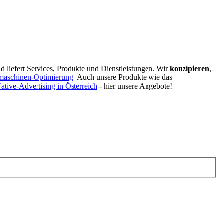
d liefert Services, Produkte und Dienstleistungen. Wir
konzipieren
,
maschinen-Optimierung
.
Auch unsere Produkte wie das
ative-Advertising in Österreich
- hier unsere Angebote!