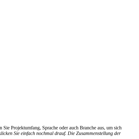
hlen Sie Projektumfang, Sprache oder auch Branche aus, um sich
 klicken Sie einfach nochmal drauf. Die Zusammenstellung der