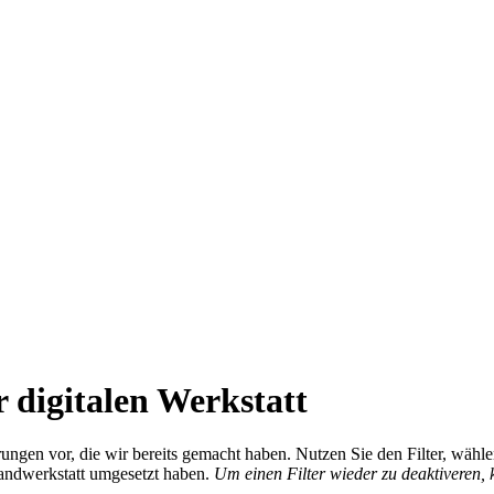
 digitalen Werkstatt
ierungen vor, die wir bereits gemacht haben. Nutzen Sie den Filter, wä
Handwerkstatt umgesetzt haben.
Um einen Filter wieder zu deaktiveren,