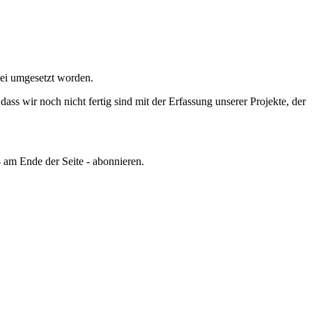
kei umgesetzt worden.
ss wir noch nicht fertig sind mit der Erfassung unserer Projekte, der
 am Ende der Seite - abonnieren.