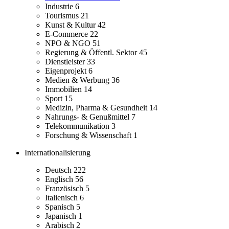
Industrie
6
Tourismus
21
Kunst & Kultur
42
E-Commerce
22
NPO & NGO
51
Regierung & Öffentl. Sektor
45
Dienstleister
33
Eigenprojekt
6
Medien & Werbung
36
Immobilien
14
Sport
15
Medizin, Pharma & Gesundheit
14
Nahrungs- & Genußmittel
7
Telekommunikation
3
Forschung & Wissenschaft
1
Internationalisierung
Deutsch
222
Englisch
56
Französisch
5
Italienisch
6
Spanisch
5
Japanisch
1
Arabisch
2