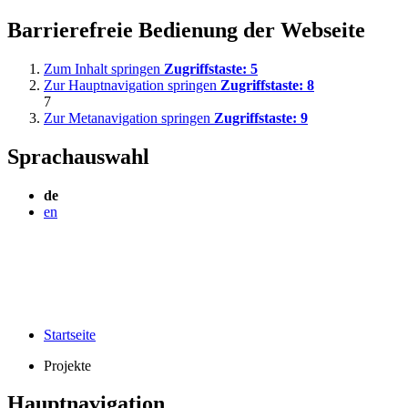
Barrierefreie Bedienung der Webseite
Zum Inhalt springen
Zugriffstaste:
5
Zur Hauptnavigation springen
Zugriffstaste:
8
7
Zur Metanavigation springen
Zugriffstaste:
9
Sprachauswahl
de
en
Startseite
Projekte
Hauptnavigation