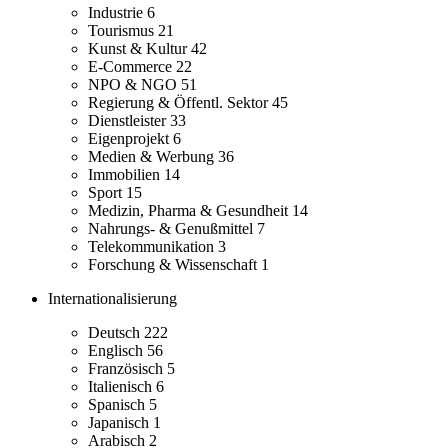
Industrie
6
Tourismus
21
Kunst & Kultur
42
E-Commerce
22
NPO & NGO
51
Regierung & Öffentl. Sektor
45
Dienstleister
33
Eigenprojekt
6
Medien & Werbung
36
Immobilien
14
Sport
15
Medizin, Pharma & Gesundheit
14
Nahrungs- & Genußmittel
7
Telekommunikation
3
Forschung & Wissenschaft
1
Internationalisierung
Deutsch
222
Englisch
56
Französisch
5
Italienisch
6
Spanisch
5
Japanisch
1
Arabisch
2