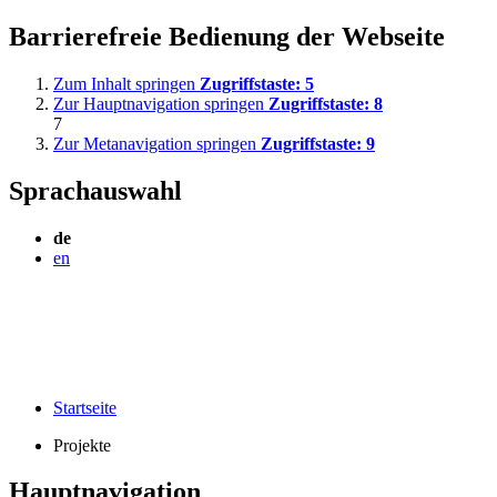
Barrierefreie Bedienung der Webseite
Zum Inhalt springen
Zugriffstaste:
5
Zur Hauptnavigation springen
Zugriffstaste:
8
7
Zur Metanavigation springen
Zugriffstaste:
9
Sprachauswahl
de
en
Startseite
Projekte
Hauptnavigation