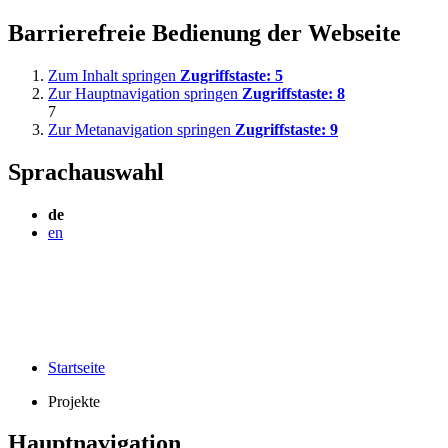
Barrierefreie Bedienung der Webseite
Zum Inhalt springen
Zugriffstaste:
5
Zur Hauptnavigation springen
Zugriffstaste:
8
7
Zur Metanavigation springen
Zugriffstaste:
9
Sprachauswahl
de
en
Startseite
Projekte
Hauptnavigation