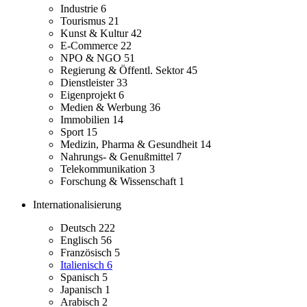
Industrie
6
Tourismus
21
Kunst & Kultur
42
E-Commerce
22
NPO & NGO
51
Regierung & Öffentl. Sektor
45
Dienstleister
33
Eigenprojekt
6
Medien & Werbung
36
Immobilien
14
Sport
15
Medizin, Pharma & Gesundheit
14
Nahrungs- & Genußmittel
7
Telekommunikation
3
Forschung & Wissenschaft
1
Internationalisierung
Deutsch
222
Englisch
56
Französisch
5
Italienisch
6
Spanisch
5
Japanisch
1
Arabisch
2