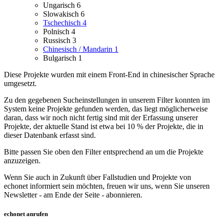
Ungarisch
6
Slowakisch
6
Tschechisch
4
Polnisch
4
Russisch
3
Chinesisch / Mandarin
1
Bulgarisch
1
Diese Projekte wurden mit einem Front-End in chinesischer Sprache
umgesetzt.
Zu den gegebenen Sucheinstellungen in unserem Filter konnten im
System keine Projekte gefunden werden, das liegt möglicherweise
daran, dass wir noch nicht fertig sind mit der Erfassung unserer
Projekte, der aktuelle Stand ist etwa bei 10 % der Projekte, die in
dieser Datenbank erfasst sind.
Bitte passen Sie oben den Filter entsprechend an um die Projekte
anzuzeigen.
Wenn Sie auch in Zukunft über Fallstudien und Projekte von
echonet informiert sein möchten, freuen wir uns, wenn Sie unseren
Newsletter - am Ende der Seite - abonnieren.
echonet anrufen