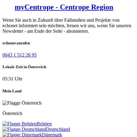
myCentrope - Centrope Region
Wenn Sie auch in Zukunft über Fallstudien und Projekte von
echonet informiert sein möchten, freuen wir uns, wenn Sie unseren
Newsletter - am Ende der Seite - abonnieren.
echonet anrufen
0043 1 512 26 95
Lokale Zeit in Österreich
05:31 Uhr
Mein Land
Österreich
Belgien
Deutschland
Dänemark