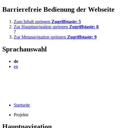
Barrierefreie Bedienung der Webseite
Zum Inhalt springen
Zugriffstaste:
5
Zur Hauptnavigation springen
Zugriffstaste:
8
7
Zur Metanavigation springen
Zugriffstaste:
9
Sprachauswahl
de
en
Startseite
Projekte
Hauptnavigation