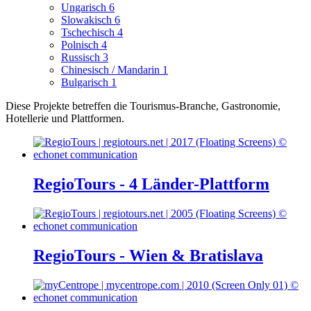
Ungarisch
6
Slowakisch
6
Tschechisch
4
Polnisch
4
Russisch
3
Chinesisch / Mandarin
1
Bulgarisch
1
Diese Projekte betreffen die Tourismus-Branche, Gastronomie,
Hotellerie und Plattformen.
RegioTours - 4 Länder-Plattform
RegioTours - Wien & Bratislava