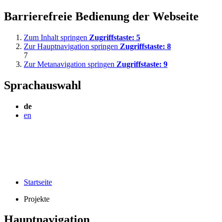
Barrierefreie Bedienung der Webseite
Zum Inhalt springen
Zugriffstaste:
5
Zur Hauptnavigation springen
Zugriffstaste:
8
7
Zur Metanavigation springen
Zugriffstaste:
9
Sprachauswahl
de
en
Startseite
Projekte
Hauptnavigation