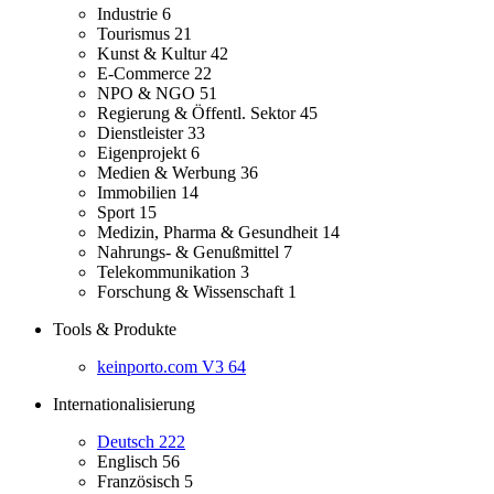
Industrie
6
Tourismus
21
Kunst & Kultur
42
E-Commerce
22
NPO & NGO
51
Regierung & Öffentl. Sektor
45
Dienstleister
33
Eigenprojekt
6
Medien & Werbung
36
Immobilien
14
Sport
15
Medizin, Pharma & Gesundheit
14
Nahrungs- & Genußmittel
7
Telekommunikation
3
Forschung & Wissenschaft
1
Tools & Produkte
keinporto.com V3
64
Internationalisierung
Deutsch
222
Englisch
56
Französisch
5