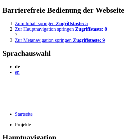
Barrierefreie Bedienung der Webseite
Zum Inhalt springen
Zugriffstaste:
5
Zur Hauptnavigation springen
Zugriffstaste:
8
7
Zur Metanavigation springen
Zugriffstaste:
9
Sprachauswahl
de
en
Startseite
Projekte
Hauptnavigation