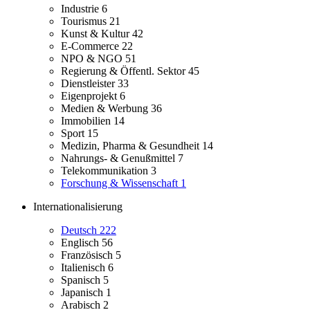
Industrie
6
Tourismus
21
Kunst & Kultur
42
E-Commerce
22
NPO & NGO
51
Regierung & Öffentl. Sektor
45
Dienstleister
33
Eigenprojekt
6
Medien & Werbung
36
Immobilien
14
Sport
15
Medizin, Pharma & Gesundheit
14
Nahrungs- & Genußmittel
7
Telekommunikation
3
Forschung & Wissenschaft
1
Internationalisierung
Deutsch
222
Englisch
56
Französisch
5
Italienisch
6
Spanisch
5
Japanisch
1
Arabisch
2