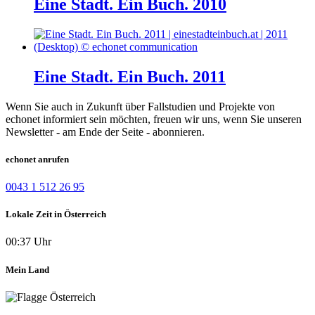
Eine Stadt. Ein Buch. 2010
Eine Stadt. Ein Buch. 2011
Wenn Sie auch in Zukunft über Fallstudien und Projekte von
echonet informiert sein möchten, freuen wir uns, wenn Sie unseren
Newsletter - am Ende der Seite - abonnieren.
echonet anrufen
0043 1 512 26 95
Lokale Zeit in Österreich
00:37 Uhr
Mein Land