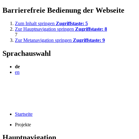
Barrierefreie Bedienung der Webseite
Zum Inhalt springen
Zugriffstaste:
5
Zur Hauptnavigation springen
Zugriffstaste:
8
7
Zur Metanavigation springen
Zugriffstaste:
9
Sprachauswahl
de
en
Startseite
Projekte
Hauptnavigation