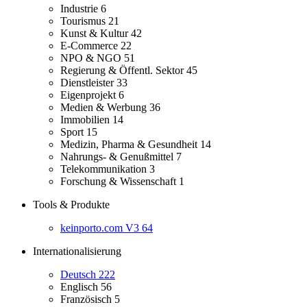
Industrie
6
Tourismus
21
Kunst & Kultur
42
E-Commerce
22
NPO & NGO
51
Regierung & Öffentl. Sektor
45
Dienstleister
33
Eigenprojekt
6
Medien & Werbung
36
Immobilien
14
Sport
15
Medizin, Pharma & Gesundheit
14
Nahrungs- & Genußmittel
7
Telekommunikation
3
Forschung & Wissenschaft
1
Tools & Produkte
keinporto.com V3
64
Internationalisierung
Deutsch
222
Englisch
56
Französisch
5