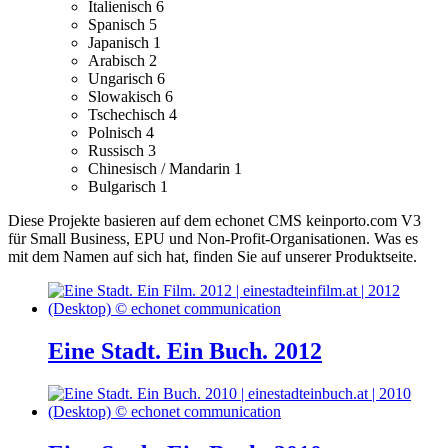
Italienisch
6
Spanisch
5
Japanisch
1
Arabisch
2
Ungarisch
6
Slowakisch
6
Tschechisch
4
Polnisch
4
Russisch
3
Chinesisch / Mandarin
1
Bulgarisch
1
Diese Projekte basieren auf dem echonet CMS keinporto.com V3
für Small Business, EPU und Non-Profit-Organisationen. Was es
mit dem Namen auf sich hat, finden Sie auf unserer Produktseite.
Eine Stadt. Ein Buch. 2012