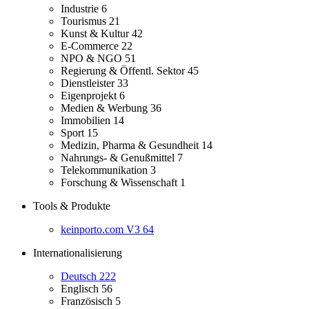
Industrie
6
Tourismus
21
Kunst & Kultur
42
E-Commerce
22
NPO & NGO
51
Regierung & Öffentl. Sektor
45
Dienstleister
33
Eigenprojekt
6
Medien & Werbung
36
Immobilien
14
Sport
15
Medizin, Pharma & Gesundheit
14
Nahrungs- & Genußmittel
7
Telekommunikation
3
Forschung & Wissenschaft
1
Tools & Produkte
keinporto.com V3
64
Internationalisierung
Deutsch
222
Englisch
56
Französisch
5