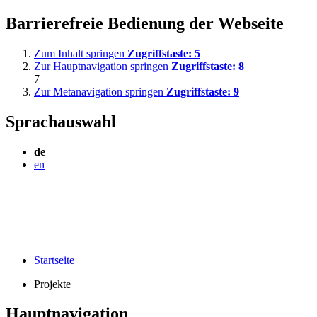
Barrierefreie Bedienung der Webseite
Zum Inhalt springen
Zugriffstaste:
5
Zur Hauptnavigation springen
Zugriffstaste:
8
7
Zur Metanavigation springen
Zugriffstaste:
9
Sprachauswahl
de
en
Startseite
Projekte
Hauptnavigation