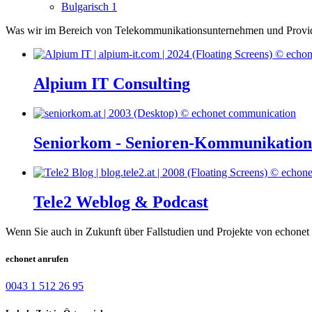
Bulgarisch
1
Was wir im Bereich von Telekommunikationsunternehmen und Provide
Alpium IT Consulting
Seniorkom - Senioren-Kommunikatio
Tele2 Weblog & Podcast
Wenn Sie auch in Zukunft über Fallstudien und Projekte von echonet 
echonet anrufen
0043 1 512 26 95