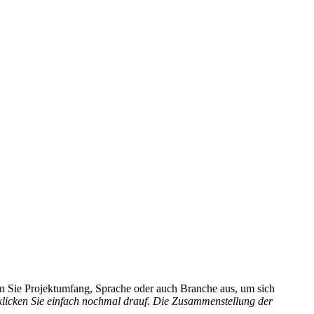
hlen Sie Projektumfang, Sprache oder auch Branche aus, um sich
 klicken Sie einfach nochmal drauf. Die Zusammenstellung der