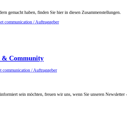
rn gemacht haben, finden Sie hier in diesen Zusammenstellungen.
n & Community
informiert sein möchten, freuen wir uns, wenn Sie unseren Newsletter -