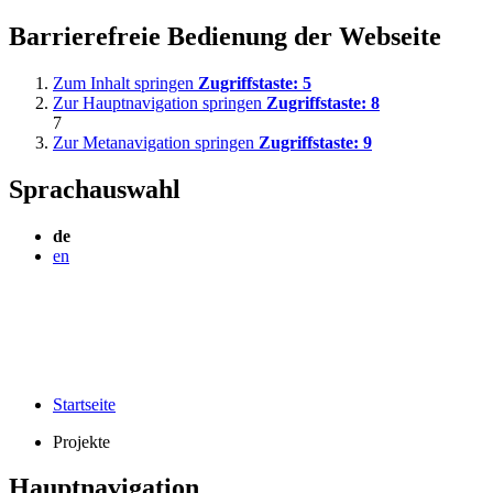
Barrierefreie Bedienung der Webseite
Zum Inhalt springen
Zugriffstaste:
5
Zur Hauptnavigation springen
Zugriffstaste:
8
7
Zur Metanavigation springen
Zugriffstaste:
9
Sprachauswahl
de
en
Startseite
Projekte
Hauptnavigation