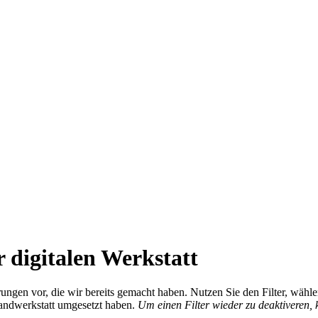
 digitalen Werkstatt
ierungen vor, die wir bereits gemacht haben. Nutzen Sie den Filter, wä
Handwerkstatt umgesetzt haben.
Um einen Filter wieder zu deaktiveren,