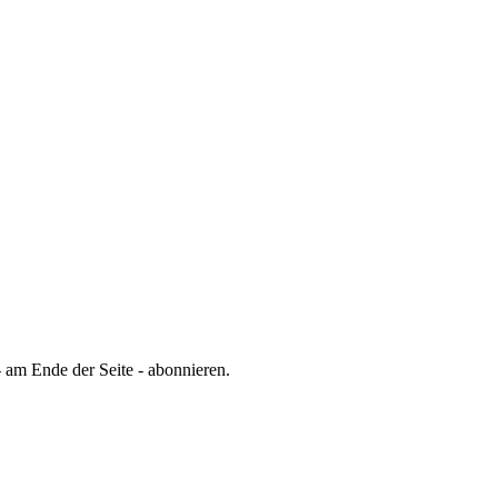
 am Ende der Seite - abonnieren.