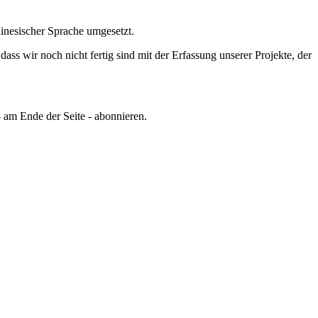
inesischer Sprache umgesetzt.
ss wir noch nicht fertig sind mit der Erfassung unserer Projekte, der
 am Ende der Seite - abonnieren.