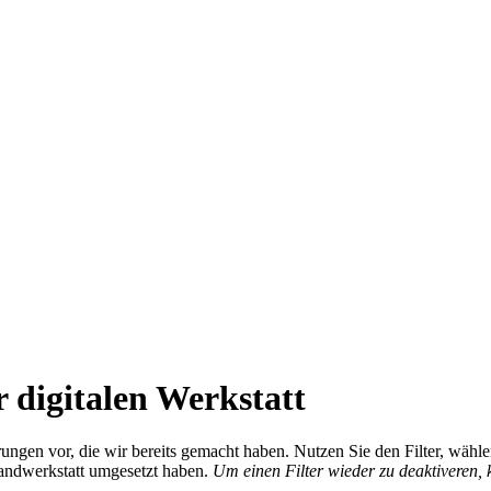
 digitalen Werkstatt
ierungen vor, die wir bereits gemacht haben. Nutzen Sie den Filter, wä
Handwerkstatt umgesetzt haben.
Um einen Filter wieder zu deaktiveren,