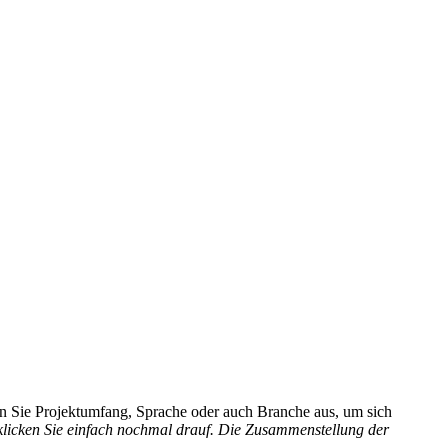
hlen Sie Projektumfang, Sprache oder auch Branche aus, um sich
 klicken Sie einfach nochmal drauf. Die Zusammenstellung der