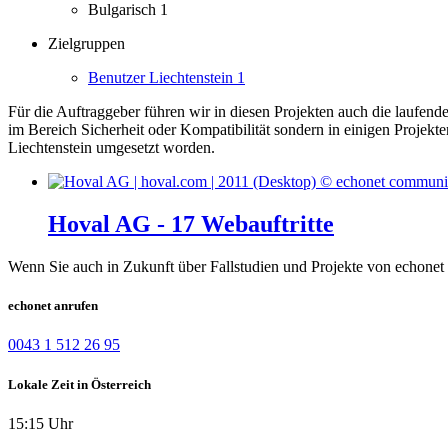
Bulgarisch
1
Zielgruppen
Benutzer Liechtenstein
1
Für die Auftraggeber führen wir in diesen Projekten auch die laufen
im Bereich Sicherheit oder Kompatibilität sondern in einigen Projekt
Liechtenstein umgesetzt worden.
Hoval AG - 17 Webauftritte
Wenn Sie auch in Zukunft über Fallstudien und Projekte von echonet 
echonet anrufen
0043 1 512 26 95
Lokale Zeit in Österreich
15:15 Uhr