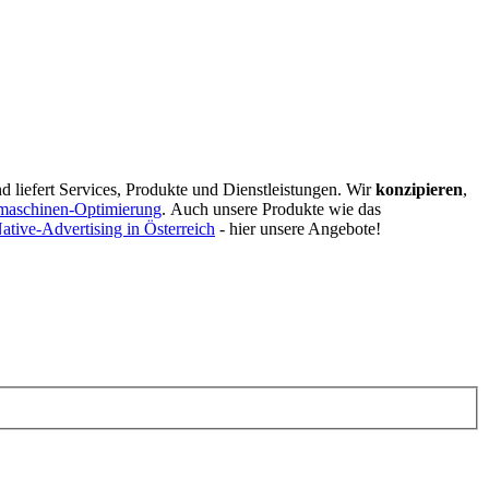
d liefert Services, Produkte und Dienstleistungen. Wir
konzipieren
,
maschinen-Optimierung
.
Auch unsere Produkte wie das
ative-Advertising in Österreich
- hier unsere Angebote!