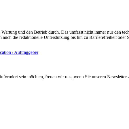
de Wartung und den Betrieb durch. Das umfasst nicht immer nur den te
en auch die redaktionelle Unterstützung bis hin zu Barrierefreiheit od
informiert sein möchten, freuen wir uns, wenn Sie unseren Newsletter -