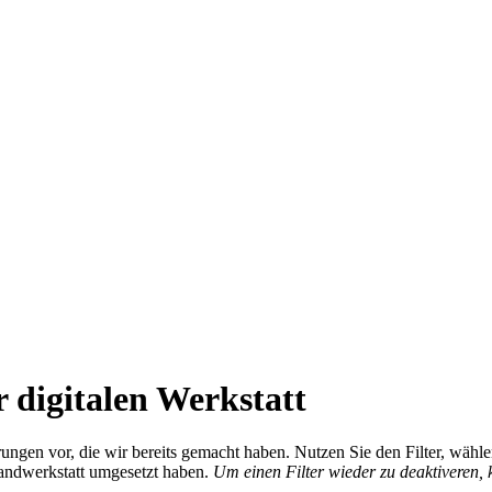
 digitalen Werkstatt
ierungen vor, die wir bereits gemacht haben. Nutzen Sie den Filter, wä
Handwerkstatt umgesetzt haben.
Um einen Filter wieder zu deaktiveren,