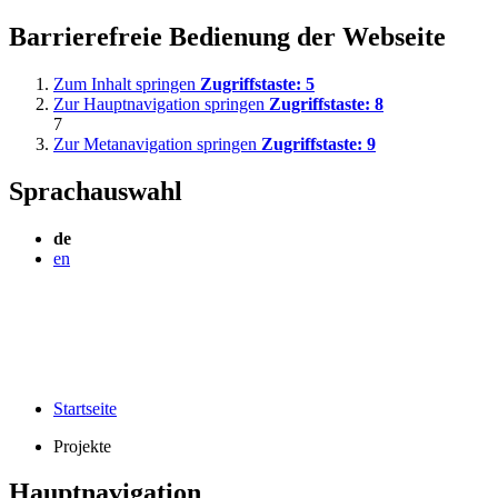
Barrierefreie Bedienung der Webseite
Zum Inhalt springen
Zugriffstaste:
5
Zur Hauptnavigation springen
Zugriffstaste:
8
7
Zur Metanavigation springen
Zugriffstaste:
9
Sprachauswahl
de
en
Startseite
Projekte
Hauptnavigation