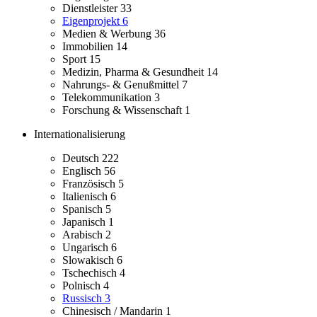
Dienstleister
33
Eigenprojekt
6
Medien & Werbung
36
Immobilien
14
Sport
15
Medizin, Pharma & Gesundheit
14
Nahrungs- & Genußmittel
7
Telekommunikation
3
Forschung & Wissenschaft
1
Internationalisierung
Deutsch
222
Englisch
56
Französisch
5
Italienisch
6
Spanisch
5
Japanisch
1
Arabisch
2
Ungarisch
6
Slowakisch
6
Tschechisch
4
Polnisch
4
Russisch
3
Chinesisch / Mandarin
1