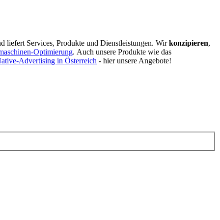
d liefert Services, Produkte und Dienstleistungen. Wir
konzipieren
,
maschinen-Optimierung
.
Auch unsere Produkte wie das
ative-Advertising in Österreich
- hier unsere Angebote!