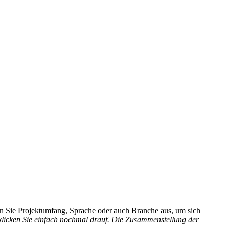
hlen Sie Projektumfang, Sprache oder auch Branche aus, um sich
 klicken Sie einfach nochmal drauf. Die Zusammenstellung der