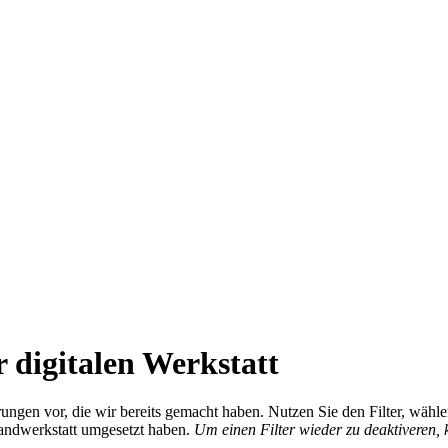
 digitalen Werkstatt
ierungen vor, die wir bereits gemacht haben. Nutzen Sie den Filter, wä
Handwerkstatt umgesetzt haben.
Um einen Filter wieder zu deaktiveren,