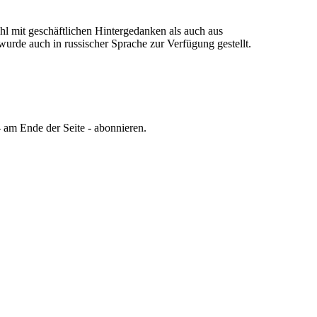
l mit geschäftlichen Hintergedanken als auch aus
wurde auch in russischer Sprache zur Verfügung gestellt.
 am Ende der Seite - abonnieren.