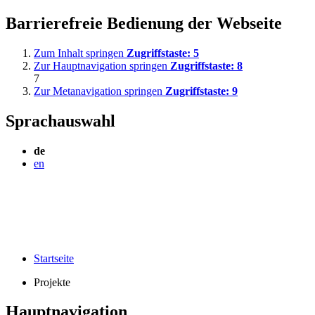
Barrierefreie Bedienung der Webseite
Zum Inhalt springen
Zugriffstaste:
5
Zur Hauptnavigation springen
Zugriffstaste:
8
7
Zur Metanavigation springen
Zugriffstaste:
9
Sprachauswahl
de
en
Startseite
Projekte
Hauptnavigation