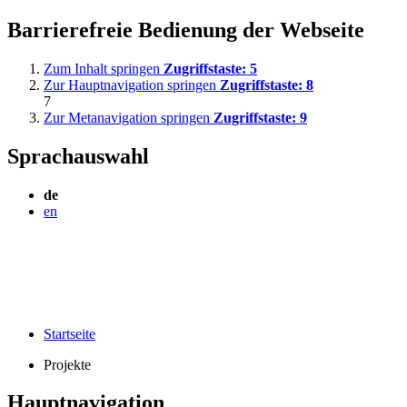
Barrierefreie Bedienung der Webseite
Zum Inhalt springen
Zugriffstaste:
5
Zur Hauptnavigation springen
Zugriffstaste:
8
7
Zur Metanavigation springen
Zugriffstaste:
9
Sprachauswahl
de
en
Startseite
Projekte
Hauptnavigation