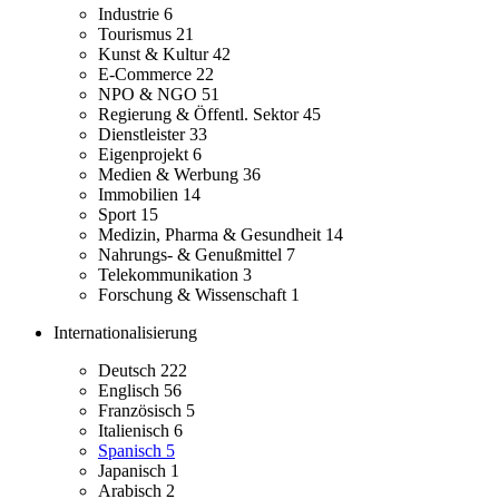
Industrie
6
Tourismus
21
Kunst & Kultur
42
E-Commerce
22
NPO & NGO
51
Regierung & Öffentl. Sektor
45
Dienstleister
33
Eigenprojekt
6
Medien & Werbung
36
Immobilien
14
Sport
15
Medizin, Pharma & Gesundheit
14
Nahrungs- & Genußmittel
7
Telekommunikation
3
Forschung & Wissenschaft
1
Internationalisierung
Deutsch
222
Englisch
56
Französisch
5
Italienisch
6
Spanisch
5
Japanisch
1
Arabisch
2