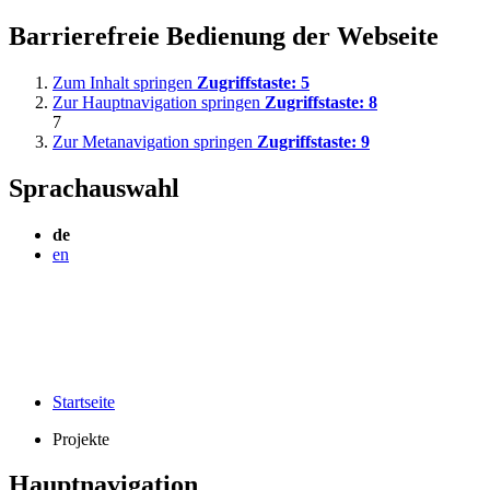
Barrierefreie Bedienung der Webseite
Zum Inhalt springen
Zugriffstaste:
5
Zur Hauptnavigation springen
Zugriffstaste:
8
7
Zur Metanavigation springen
Zugriffstaste:
9
Sprachauswahl
de
en
Startseite
Projekte
Hauptnavigation