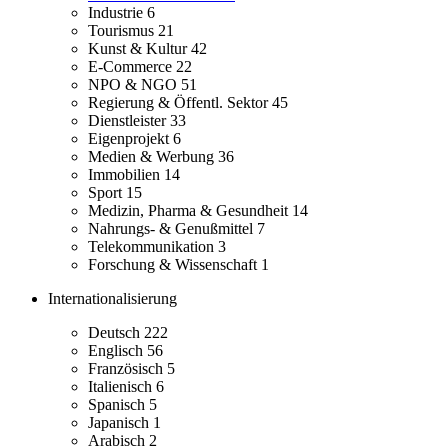
Industrie
6
Tourismus
21
Kunst & Kultur
42
E-Commerce
22
NPO & NGO
51
Regierung & Öffentl. Sektor
45
Dienstleister
33
Eigenprojekt
6
Medien & Werbung
36
Immobilien
14
Sport
15
Medizin, Pharma & Gesundheit
14
Nahrungs- & Genußmittel
7
Telekommunikation
3
Forschung & Wissenschaft
1
Internationalisierung
Deutsch
222
Englisch
56
Französisch
5
Italienisch
6
Spanisch
5
Japanisch
1
Arabisch
2