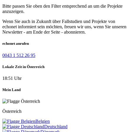
Bitte passen Sie oben den Filter entsprechend an um die Projekte
anzuzeigen.
Wenn Sie auch in Zukunft über Fallstudien und Projekte von
echonet informiert sein möchten, freuen wir uns, wenn Sie unseren
Newsletter - am Ende der Seite - abonnieren.
echonet anrufen
0043 1 512 26 95
Lokale Zeit in Österreich
18:51 Uhr
Mein Land
Österreich
Belgien
Deutschland
Dänemark