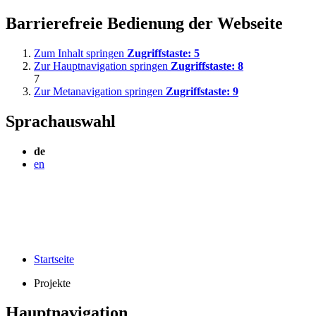
Barrierefreie Bedienung der Webseite
Zum Inhalt springen
Zugriffstaste:
5
Zur Hauptnavigation springen
Zugriffstaste:
8
7
Zur Metanavigation springen
Zugriffstaste:
9
Sprachauswahl
de
en
Startseite
Projekte
Hauptnavigation