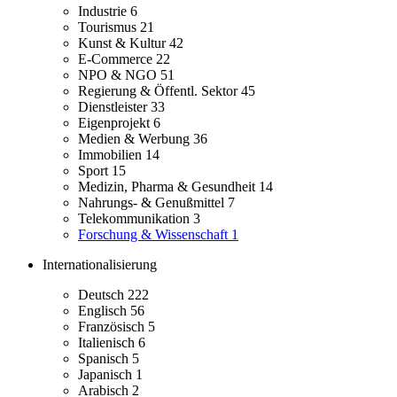
Industrie
6
Tourismus
21
Kunst & Kultur
42
E-Commerce
22
NPO & NGO
51
Regierung & Öffentl. Sektor
45
Dienstleister
33
Eigenprojekt
6
Medien & Werbung
36
Immobilien
14
Sport
15
Medizin, Pharma & Gesundheit
14
Nahrungs- & Genußmittel
7
Telekommunikation
3
Forschung & Wissenschaft
1
Internationalisierung
Deutsch
222
Englisch
56
Französisch
5
Italienisch
6
Spanisch
5
Japanisch
1
Arabisch
2