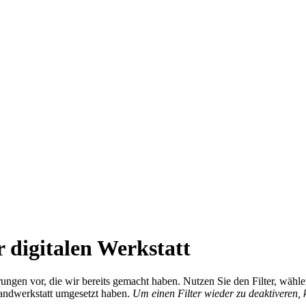
 digitalen Werkstatt
ierungen vor, die wir bereits gemacht haben. Nutzen Sie den Filter, wä
Handwerkstatt umgesetzt haben.
Um einen Filter wieder zu deaktiveren,