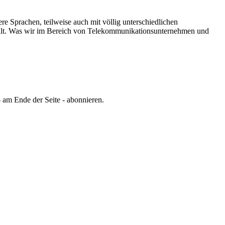
re Sprachen, teilweise auch mit völlig unterschiedlichen
lt.
Was wir im Bereich von Telekommunikationsunternehmen und
 am Ende der Seite - abonnieren.