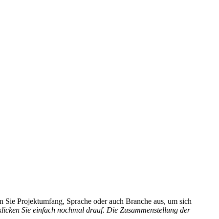
hlen Sie Projektumfang, Sprache oder auch Branche aus, um sich
 klicken Sie einfach nochmal drauf. Die Zusammenstellung der