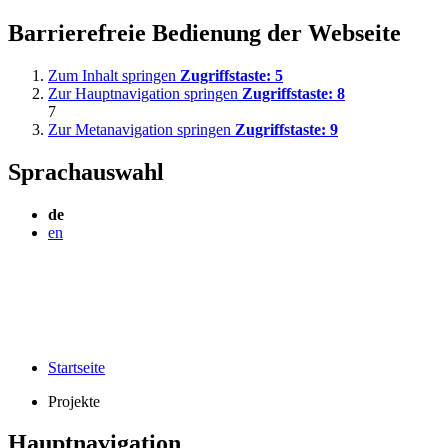
Barrierefreie Bedienung der Webseite
Zum Inhalt springen
Zugriffstaste:
5
Zur Hauptnavigation springen
Zugriffstaste:
8
7
Zur Metanavigation springen
Zugriffstaste:
9
Sprachauswahl
de
en
Startseite
Projekte
Hauptnavigation