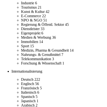
Industrie
6
Tourismus
21
Kunst & Kultur
42
E-Commerce
22
NPO & NGO
51
Regierung & Öffentl. Sektor
45
Dienstleister
33
Eigenprojekt
6
Medien & Werbung
36
Immobilien
14
Sport
15
Medizin, Pharma & Gesundheit
14
Nahrungs- & Genußmittel
7
Telekommunikation
3
Forschung & Wissenschaft
1
Internationalisierung
Deutsch
222
Englisch
56
Französisch
5
Italienisch
6
Spanisch
5
Japanisch
1
Arabisch
2