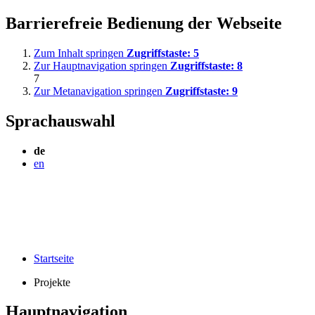
Barrierefreie Bedienung der Webseite
Zum Inhalt springen
Zugriffstaste:
5
Zur Hauptnavigation springen
Zugriffstaste:
8
7
Zur Metanavigation springen
Zugriffstaste:
9
Sprachauswahl
de
en
Startseite
Projekte
Hauptnavigation