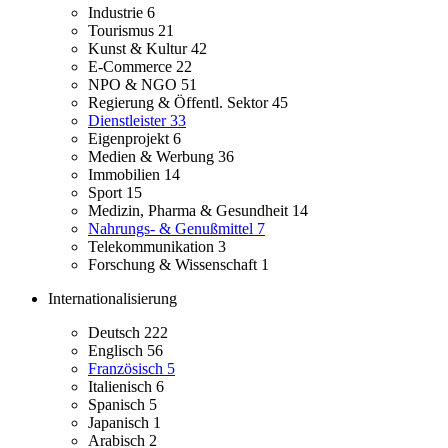
Industrie
6
Tourismus
21
Kunst & Kultur
42
E-Commerce
22
NPO & NGO
51
Regierung & Öffentl. Sektor
45
Dienstleister
33
Eigenprojekt
6
Medien & Werbung
36
Immobilien
14
Sport
15
Medizin, Pharma & Gesundheit
14
Nahrungs- & Genußmittel
7
Telekommunikation
3
Forschung & Wissenschaft
1
Internationalisierung
Deutsch
222
Englisch
56
Französisch
5
Italienisch
6
Spanisch
5
Japanisch
1
Arabisch
2