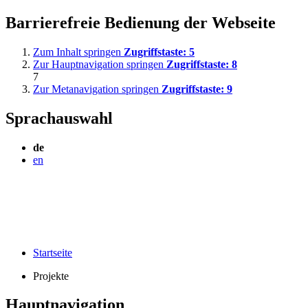
Barrierefreie Bedienung der Webseite
Zum Inhalt springen
Zugriffstaste:
5
Zur Hauptnavigation springen
Zugriffstaste:
8
7
Zur Metanavigation springen
Zugriffstaste:
9
Sprachauswahl
de
en
Startseite
Projekte
Hauptnavigation