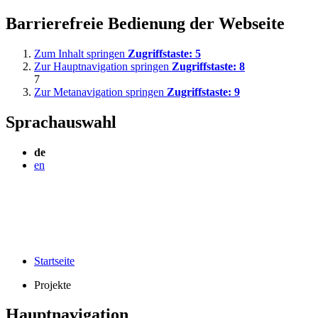
Barrierefreie Bedienung der Webseite
Zum Inhalt springen
Zugriffstaste:
5
Zur Hauptnavigation springen
Zugriffstaste:
8
7
Zur Metanavigation springen
Zugriffstaste:
9
Sprachauswahl
de
en
Startseite
Projekte
Hauptnavigation