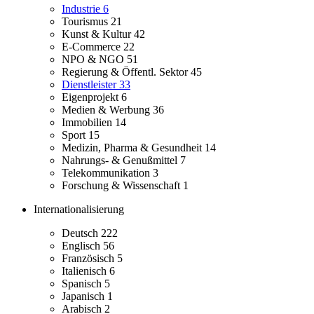
Industrie
6
Tourismus
21
Kunst & Kultur
42
E-Commerce
22
NPO & NGO
51
Regierung & Öffentl. Sektor
45
Dienstleister
33
Eigenprojekt
6
Medien & Werbung
36
Immobilien
14
Sport
15
Medizin, Pharma & Gesundheit
14
Nahrungs- & Genußmittel
7
Telekommunikation
3
Forschung & Wissenschaft
1
Internationalisierung
Deutsch
222
Englisch
56
Französisch
5
Italienisch
6
Spanisch
5
Japanisch
1
Arabisch
2