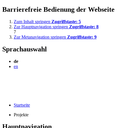
Barrierefreie Bedienung der Webseite
Zum Inhalt springen
Zugriffstaste:
5
Zur Hauptnavigation springen
Zugriffstaste:
8
7
Zur Metanavigation springen
Zugriffstaste:
9
Sprachauswahl
de
en
Startseite
Projekte
Hauptnavigation