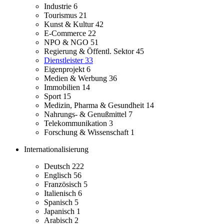
Industrie
6
Tourismus
21
Kunst & Kultur
42
E-Commerce
22
NPO & NGO
51
Regierung & Öffentl. Sektor
45
Dienstleister
33
Eigenprojekt
6
Medien & Werbung
36
Immobilien
14
Sport
15
Medizin, Pharma & Gesundheit
14
Nahrungs- & Genußmittel
7
Telekommunikation
3
Forschung & Wissenschaft
1
Internationalisierung
Deutsch
222
Englisch
56
Französisch
5
Italienisch
6
Spanisch
5
Japanisch
1
Arabisch
2