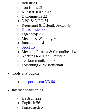
Industrie
6
Tourismus
21
Kunst & Kultur
42
E-Commerce
22
NPO & NGO
51
Regierung & Öffentl. Sektor
45
Dienstleister
33
Eigenprojekt
6
Medien & Werbung
36
Immobilien
14
Sport
15
Medizin, Pharma & Gesundheit
14
Nahrungs- & Genußmittel
7
Telekommunikation
3
Forschung & Wissenschaft
1
Tools & Produkte
keinporto.com V3
64
Internationalisierung
Deutsch
222
Englisch
56
Französisch
5