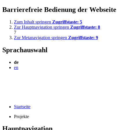
Barrierefreie Bedienung der Webseite
Zum Inhalt springen
Zugriffstaste:
5
Zur Hauptnavigation springen
Zugriffstaste:
8
7
Zur Metanavigation springen
Zugriffstaste:
9
Sprachauswahl
de
en
Startseite
Projekte
Hauptnavigation