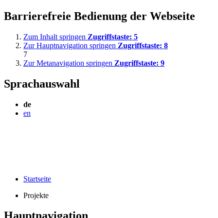
Barrierefreie Bedienung der Webseite
Zum Inhalt springen
Zugriffstaste:
5
Zur Hauptnavigation springen
Zugriffstaste:
8
7
Zur Metanavigation springen
Zugriffstaste:
9
Sprachauswahl
de
en
Startseite
Projekte
Hauptnavigation