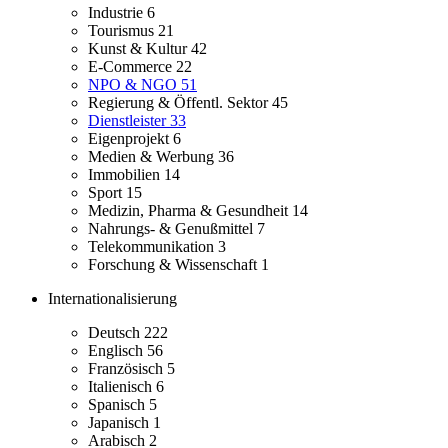
Industrie
6
Tourismus
21
Kunst & Kultur
42
E-Commerce
22
NPO & NGO
51
Regierung & Öffentl. Sektor
45
Dienstleister
33
Eigenprojekt
6
Medien & Werbung
36
Immobilien
14
Sport
15
Medizin, Pharma & Gesundheit
14
Nahrungs- & Genußmittel
7
Telekommunikation
3
Forschung & Wissenschaft
1
Internationalisierung
Deutsch
222
Englisch
56
Französisch
5
Italienisch
6
Spanisch
5
Japanisch
1
Arabisch
2