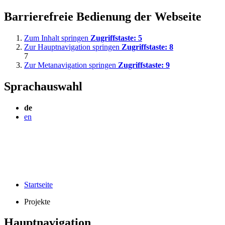
Barrierefreie Bedienung der Webseite
Zum Inhalt springen
Zugriffstaste:
5
Zur Hauptnavigation springen
Zugriffstaste:
8
7
Zur Metanavigation springen
Zugriffstaste:
9
Sprachauswahl
de
en
Startseite
Projekte
Hauptnavigation