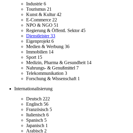
Industrie
6
Tourismus
21
Kunst & Kultur
42
E-Commerce
22
NPO & NGO
51
Regierung & Öffentl. Sektor
45
Dienstleister
33
Eigenprojekt
6
Medien & Werbung
36
Immobilien
14
Sport
15
Medizin, Pharma & Gesundheit
14
Nahrungs- & Genußmittel
7
Telekommunikation
3
Forschung & Wissenschaft
1
Internationalisierung
Deutsch
222
Englisch
56
Französisch
5
Italienisch
6
Spanisch
5
Japanisch
1
Arabisch
2