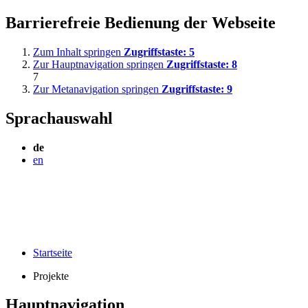
Barrierefreie Bedienung der Webseite
Zum Inhalt springen
Zugriffstaste:
5
Zur Hauptnavigation springen
Zugriffstaste:
8
7
Zur Metanavigation springen
Zugriffstaste:
9
Sprachauswahl
de
en
Startseite
Projekte
Hauptnavigation