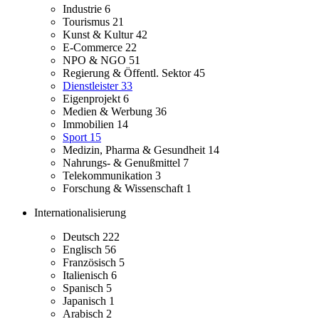
Industrie
6
Tourismus
21
Kunst & Kultur
42
E-Commerce
22
NPO & NGO
51
Regierung & Öffentl. Sektor
45
Dienstleister
33
Eigenprojekt
6
Medien & Werbung
36
Immobilien
14
Sport
15
Medizin, Pharma & Gesundheit
14
Nahrungs- & Genußmittel
7
Telekommunikation
3
Forschung & Wissenschaft
1
Internationalisierung
Deutsch
222
Englisch
56
Französisch
5
Italienisch
6
Spanisch
5
Japanisch
1
Arabisch
2