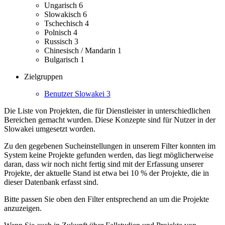
Ungarisch
6
Slowakisch
6
Tschechisch
4
Polnisch
4
Russisch
3
Chinesisch / Mandarin
1
Bulgarisch
1
Zielgruppen
Benutzer Slowakei
3
Die Liste von Projekten, die für Dienstleister in unterschiedlichen
Bereichen gemacht wurden.
Diese Konzepte sind für Nutzer in der
Slowakei umgesetzt worden.
Zu den gegebenen Sucheinstellungen in unserem Filter konnten im
System keine Projekte gefunden werden, das liegt möglicherweise
daran, dass wir noch nicht fertig sind mit der Erfassung unserer
Projekte, der aktuelle Stand ist etwa bei 10 % der Projekte, die in
dieser Datenbank erfasst sind.
Bitte passen Sie oben den Filter entsprechend an um die Projekte
anzuzeigen.