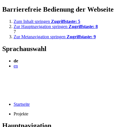
Barrierefreie Bedienung der Webseite
Zum Inhalt springen
Zugriffstaste:
5
Zur Hauptnavigation springen
Zugriffstaste:
8
7
Zur Metanavigation springen
Zugriffstaste:
9
Sprachauswahl
de
en
Startseite
Projekte
Hauptnavigation