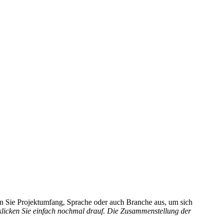
hlen Sie Projektumfang, Sprache oder auch Branche aus, um sich
 klicken Sie einfach nochmal drauf. Die Zusammenstellung der