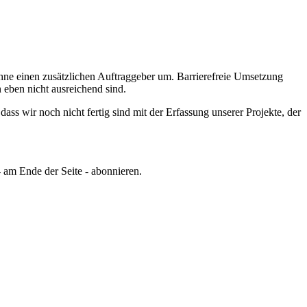
hne einen zusätzlichen Auftraggeber um.
Barrierefreie Umsetzung
eben nicht ausreichend sind.
ss wir noch nicht fertig sind mit der Erfassung unserer Projekte, der
 am Ende der Seite - abonnieren.