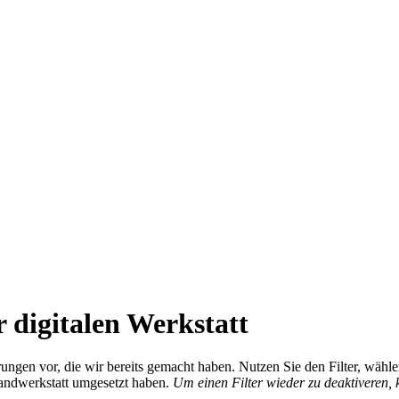
 digitalen Werkstatt
ierungen vor, die wir bereits gemacht haben. Nutzen Sie den Filter, wä
Handwerkstatt umgesetzt haben.
Um einen Filter wieder zu deaktiveren,