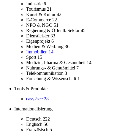
Industrie
6
Tourismus
21
Kunst & Kultur
42
E-Commerce
22
NPO & NGO
51
Regierung & Öffentl. Sektor
45
Dienstleister
33
Eigenprojekt
6
Medien & Werbung
36
Immobilien
14
Sport
15
Medizin, Pharma & Gesundheit
14
Nahrungs- & Genußmittel
7
Telekommunikation
3
Forschung & Wissenschaft
1
Tools & Produkte
easy2see
28
Internationalisierung
Deutsch
222
Englisch
56
Französisch
5