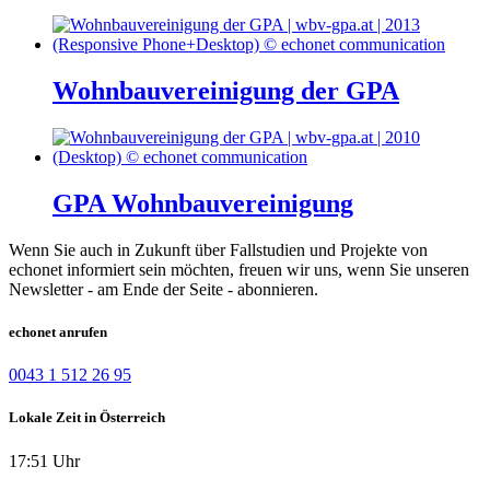
Wohnbauvereinigung der GPA
GPA Wohnbauvereinigung
Wenn Sie auch in Zukunft über Fallstudien und Projekte von
echonet informiert sein möchten, freuen wir uns, wenn Sie unseren
Newsletter - am Ende der Seite - abonnieren.
echonet anrufen
0043 1 512 26 95
Lokale Zeit in Österreich
17:51 Uhr