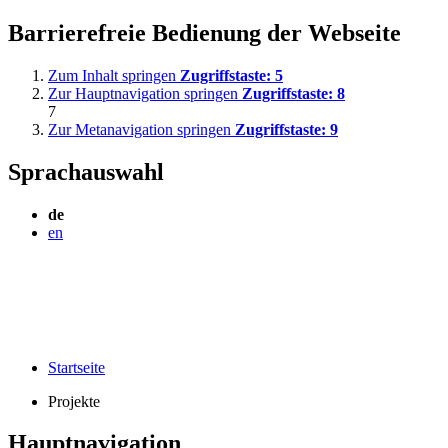
Barrierefreie Bedienung der Webseite
Zum Inhalt springen
Zugriffstaste:
5
Zur Hauptnavigation springen
Zugriffstaste:
8
7
Zur Metanavigation springen
Zugriffstaste:
9
Sprachauswahl
de
en
Startseite
Projekte
Hauptnavigation