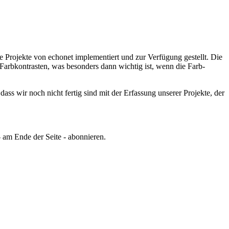
e Projekte von echonet implementiert und zur Verfügung gestellt.
Die
Farbkontrasten, was besonders dann wichtig ist, wenn die Farb-
ss wir noch nicht fertig sind mit der Erfassung unserer Projekte, der
 am Ende der Seite - abonnieren.