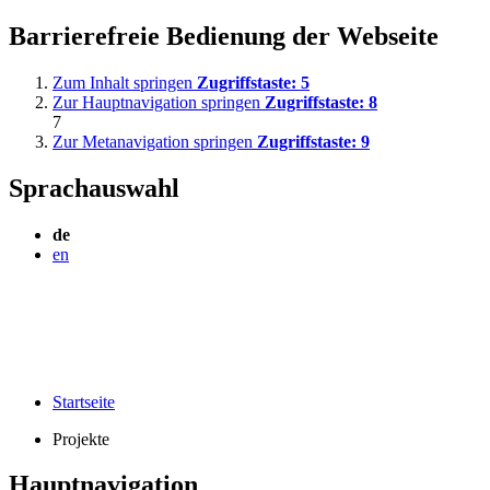
Barrierefreie Bedienung der Webseite
Zum Inhalt springen
Zugriffstaste:
5
Zur Hauptnavigation springen
Zugriffstaste:
8
7
Zur Metanavigation springen
Zugriffstaste:
9
Sprachauswahl
de
en
Startseite
Projekte
Hauptnavigation