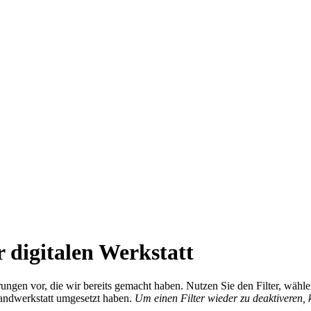
 digitalen Werkstatt
ierungen vor, die wir bereits gemacht haben. Nutzen Sie den Filter, wä
Handwerkstatt umgesetzt haben.
Um einen Filter wieder zu deaktiveren,