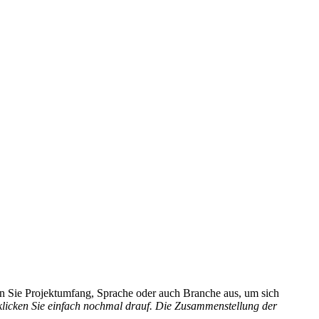
hlen Sie Projektumfang, Sprache oder auch Branche aus, um sich
 klicken Sie einfach nochmal drauf. Die Zusammenstellung der