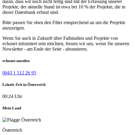
daran, dass wir noch nicht fertig sind mit der Erfassung unserer
Projekte, der aktuelle Stand ist etwa bei 10 % der Projekte, die in
dieser Datenbank erfasst sind.
Bitte passen Sie oben den Filter entsprechend an um die Projekte
anzuzeigen.
Wenn Sie auch in Zukunft über Fallstudien und Projekte von
echonet informiert sein möchten, freuen wir uns, wenn Sie unseren
Newsletter - am Ende der Seite - abonnieren.
echonet anrufen
0043 1 512 26 95
Lokale Zeit in Österreich
00:24 Uhr
Mein Land
Österreich