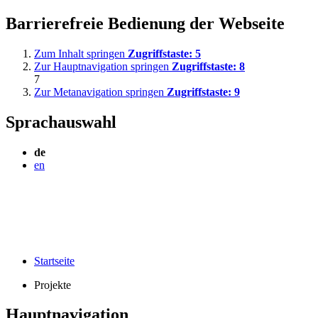
Barrierefreie Bedienung der Webseite
Zum Inhalt springen
Zugriffstaste:
5
Zur Hauptnavigation springen
Zugriffstaste:
8
7
Zur Metanavigation springen
Zugriffstaste:
9
Sprachauswahl
de
en
Startseite
Projekte
Hauptnavigation