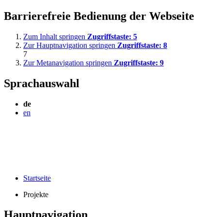
Barrierefreie Bedienung der Webseite
Zum Inhalt springen
Zugriffstaste:
5
Zur Hauptnavigation springen
Zugriffstaste:
8
7
Zur Metanavigation springen
Zugriffstaste:
9
Sprachauswahl
de
en
Startseite
Projekte
Hauptnavigation