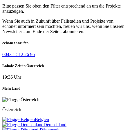
Bitte passen Sie oben den Filter entsprechend an um die Projekte
anzuzeigen.
Wenn Sie auch in Zukunft über Fallstudien und Projekte von
echonet informiert sein möchten, freuen wir uns, wenn Sie unseren
Newsletter - am Ende der Seite - abonnieren.
echonet anrufen
0043 1 512 26 95
Lokale Zeit in Österreich
19:36 Uhr
Mein Land
Österreich
Belgien
Deutschland
Dänemark