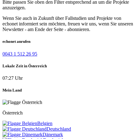
Bitte passen Sie oben den Filter entsprechend an um die Projekte
anzuzeigen.
Wenn Sie auch in Zukunft über Fallstudien und Projekte von
echonet informiert sein möchten, freuen wir uns, wenn Sie unseren
Newsletter - am Ende der Seite - abonnieren.
echonet anrufen
0043 1 512 26 95
Lokale Zeit in Österreich
07:27 Uhr
Mein Land
Österreich
Belgien
Deutschland
Dänemark