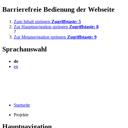
Barrierefreie Bedienung der Webseite
Zum Inhalt springen
Zugriffstaste:
5
Zur Hauptnavigation springen
Zugriffstaste:
8
7
Zur Metanavigation springen
Zugriffstaste:
9
Sprachauswahl
de
en
Startseite
Projekte
Hauptnavigation