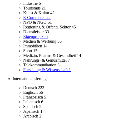
Industrie
6
Tourismus
21
Kunst & Kultur
42
E-Commerce
22
NPO & NGO
51
Regierung & Öffentl. Sektor
45
Dienstleister
33
Eigenprojekt
6
Medien & Werbung
36
Immobilien
14
Sport
15
Medizin, Pharma & Gesundheit
14
Nahrungs- & Genußmittel
7
Telekommunikation
3
Forschung & Wissenschaft
1
Internationalisierung
Deutsch
222
Englisch
56
Französisch
5
Italienisch
6
Spanisch
5
Japanisch
1
Arabisch
2