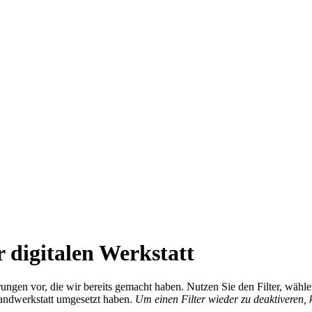
 digitalen Werkstatt
ierungen vor, die wir bereits gemacht haben. Nutzen Sie den Filter, wä
Handwerkstatt umgesetzt haben.
Um einen Filter wieder zu deaktiveren,