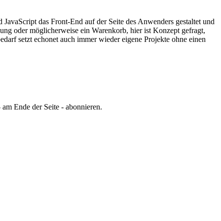
JavaScript das Front-End auf der Seite des Anwenders gestaltet und
dung oder möglicherweise ein Warenkorb, hier ist Konzept gefragt,
edarf setzt echonet auch immer wieder eigene Projekte ohne einen
 am Ende der Seite - abonnieren.