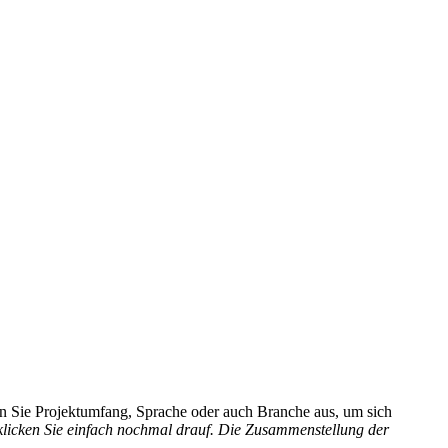
hlen Sie Projektumfang, Sprache oder auch Branche aus, um sich
 klicken Sie einfach nochmal drauf. Die Zusammenstellung der