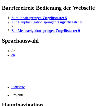
Barrierefreie Bedienung der Webseite
Zum Inhalt springen
Zugriffstaste:
5
Zur Hauptnavigation springen
Zugriffstaste:
8
7
Zur Metanavigation springen
Zugriffstaste:
9
Sprachauswahl
de
en
Startseite
Projekte
Hauptnavigation