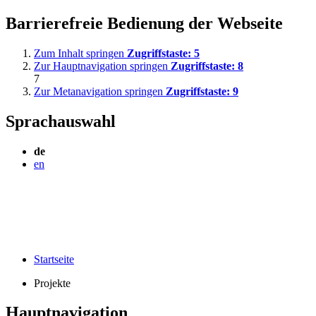
Barrierefreie Bedienung der Webseite
Zum Inhalt springen
Zugriffstaste:
5
Zur Hauptnavigation springen
Zugriffstaste:
8
7
Zur Metanavigation springen
Zugriffstaste:
9
Sprachauswahl
de
en
Startseite
Projekte
Hauptnavigation