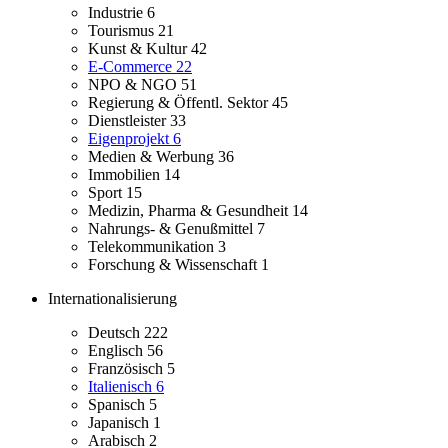
Industrie
6
Tourismus
21
Kunst & Kultur
42
E-Commerce
22
NPO & NGO
51
Regierung & Öffentl. Sektor
45
Dienstleister
33
Eigenprojekt
6
Medien & Werbung
36
Immobilien
14
Sport
15
Medizin, Pharma & Gesundheit
14
Nahrungs- & Genußmittel
7
Telekommunikation
3
Forschung & Wissenschaft
1
Internationalisierung
Deutsch
222
Englisch
56
Französisch
5
Italienisch
6
Spanisch
5
Japanisch
1
Arabisch
2