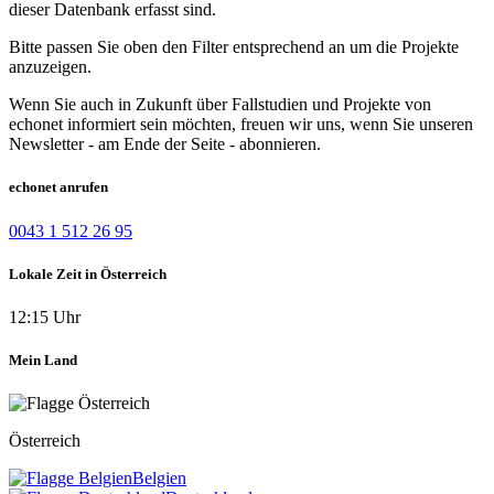
dieser Datenbank erfasst sind.
Bitte passen Sie oben den Filter entsprechend an um die Projekte
anzuzeigen.
Wenn Sie auch in Zukunft über Fallstudien und Projekte von
echonet informiert sein möchten, freuen wir uns, wenn Sie unseren
Newsletter - am Ende der Seite - abonnieren.
echonet anrufen
0043 1 512 26 95
Lokale Zeit in Österreich
12:15 Uhr
Mein Land
Österreich
Belgien