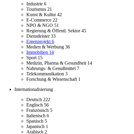
Industrie
6
Tourismus
21
Kunst & Kultur
42
E-Commerce
22
NPO & NGO
51
Regierung & Öffentl. Sektor
45
Dienstleister
33
Eigenprojekt
6
Medien & Werbung
36
Immobilien
14
Sport
15
Medizin, Pharma & Gesundheit
14
Nahrungs- & Genußmittel
7
Telekommunikation
3
Forschung & Wissenschaft
1
Internationalisierung
Deutsch
222
Englisch
56
Französisch
5
Italienisch
6
Spanisch
5
Japanisch
1
Arabisch
2