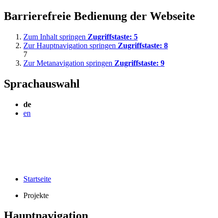
Barrierefreie Bedienung der Webseite
Zum Inhalt springen
Zugriffstaste:
5
Zur Hauptnavigation springen
Zugriffstaste:
8
7
Zur Metanavigation springen
Zugriffstaste:
9
Sprachauswahl
de
en
Startseite
Projekte
Hauptnavigation