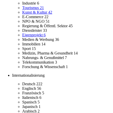
Industrie
6
Tourismus
21
Kunst & Kultur
42
E-Commerce
22
NPO & NGO
51
Regierung & Öffentl. Sektor
45
Dienstleister
33
Eigenprojekt
6
Medien & Werbung
36
Immobilien
14
Sport
15
Medizin, Pharma & Gesundheit
14
Nahrungs- & Genußmittel
7
Telekommunikation
3
Forschung & Wissenschaft
1
Internationalisierung
Deutsch
222
Englisch
56
Französisch
5
Italienisch
6
Spanisch
5
Japanisch
1
Arabisch
2