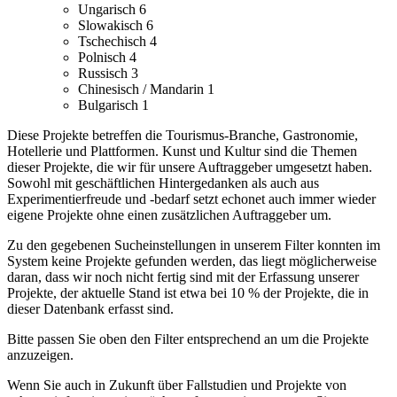
Ungarisch
6
Slowakisch
6
Tschechisch
4
Polnisch
4
Russisch
3
Chinesisch / Mandarin
1
Bulgarisch
1
Diese Projekte betreffen die Tourismus-Branche, Gastronomie,
Hotellerie und Plattformen.
Kunst und Kultur sind die Themen
dieser Projekte, die wir für unsere Auftraggeber umgesetzt haben.
Sowohl mit geschäftlichen Hintergedanken als auch aus
Experimentierfreude und -bedarf setzt echonet auch immer wieder
eigene Projekte ohne einen zusätzlichen Auftraggeber um.
Zu den gegebenen Sucheinstellungen in unserem Filter konnten im
System keine Projekte gefunden werden, das liegt möglicherweise
daran, dass wir noch nicht fertig sind mit der Erfassung unserer
Projekte, der aktuelle Stand ist etwa bei 10 % der Projekte, die in
dieser Datenbank erfasst sind.
Bitte passen Sie oben den Filter entsprechend an um die Projekte
anzuzeigen.
Wenn Sie auch in Zukunft über Fallstudien und Projekte von