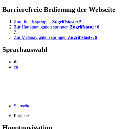
Barrierefreie Bedienung der Webseite
Zum Inhalt springen
Zugriffstaste:
5
Zur Hauptnavigation springen
Zugriffstaste:
8
7
Zur Metanavigation springen
Zugriffstaste:
9
Sprachauswahl
de
en
Startseite
Projekte
Hauptnavigation