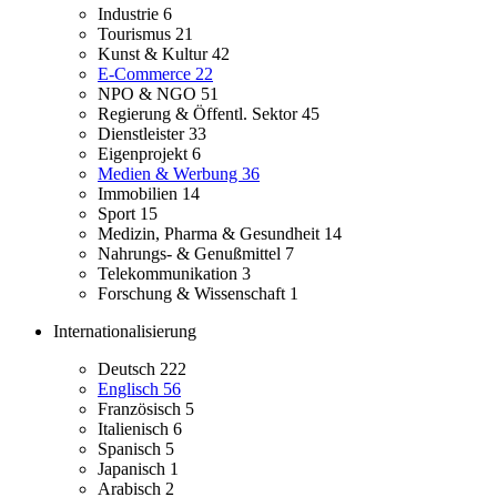
Industrie
6
Tourismus
21
Kunst & Kultur
42
E-Commerce
22
NPO & NGO
51
Regierung & Öffentl. Sektor
45
Dienstleister
33
Eigenprojekt
6
Medien & Werbung
36
Immobilien
14
Sport
15
Medizin, Pharma & Gesundheit
14
Nahrungs- & Genußmittel
7
Telekommunikation
3
Forschung & Wissenschaft
1
Internationalisierung
Deutsch
222
Englisch
56
Französisch
5
Italienisch
6
Spanisch
5
Japanisch
1
Arabisch
2