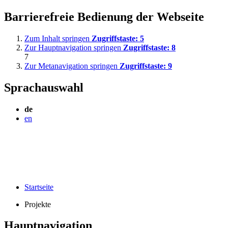
Barrierefreie Bedienung der Webseite
Zum Inhalt springen
Zugriffstaste:
5
Zur Hauptnavigation springen
Zugriffstaste:
8
7
Zur Metanavigation springen
Zugriffstaste:
9
Sprachauswahl
de
en
Startseite
Projekte
Hauptnavigation