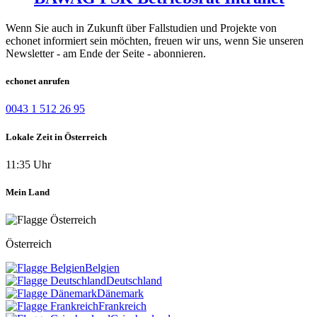
Wenn Sie auch in Zukunft über Fallstudien und Projekte von
echonet informiert sein möchten, freuen wir uns, wenn Sie unseren
Newsletter - am Ende der Seite - abonnieren.
echonet anrufen
0043 1 512 26 95
Lokale Zeit in Österreich
11:35 Uhr
Mein Land
Österreich
Belgien
Deutschland
Dänemark
Frankreich