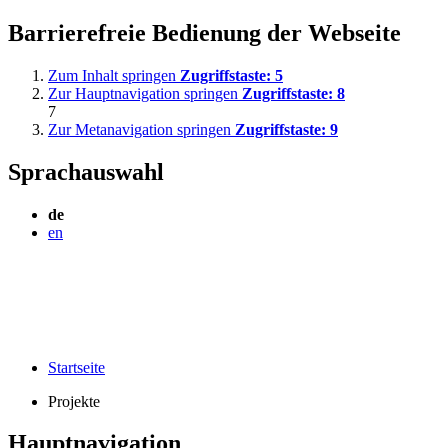
Barrierefreie Bedienung der Webseite
Zum Inhalt springen
Zugriffstaste:
5
Zur Hauptnavigation springen
Zugriffstaste:
8
7
Zur Metanavigation springen
Zugriffstaste:
9
Sprachauswahl
de
en
Startseite
Projekte
Hauptnavigation