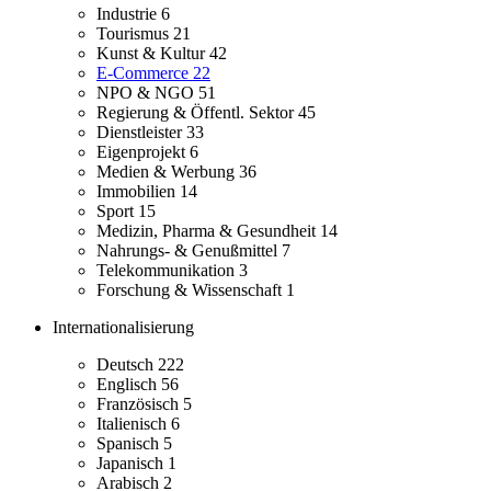
Industrie
6
Tourismus
21
Kunst & Kultur
42
E-Commerce
22
NPO & NGO
51
Regierung & Öffentl. Sektor
45
Dienstleister
33
Eigenprojekt
6
Medien & Werbung
36
Immobilien
14
Sport
15
Medizin, Pharma & Gesundheit
14
Nahrungs- & Genußmittel
7
Telekommunikation
3
Forschung & Wissenschaft
1
Internationalisierung
Deutsch
222
Englisch
56
Französisch
5
Italienisch
6
Spanisch
5
Japanisch
1
Arabisch
2