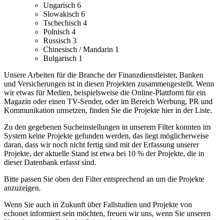
Ungarisch
6
Slowakisch
6
Tschechisch
4
Polnisch
4
Russisch
3
Chinesisch / Mandarin
1
Bulgarisch
1
Unsere Arbeiten für die Branche der Finanzdienstleister, Banken
und Versicherungen ist in diesen Projekten zusammengestellt.
Wenn
wir etwas für Medien, beispielsweise die Online-Plattform für ein
Magazin oder einen TV-Sender, oder im Bereich Werbung, PR und
Kommunikation umsetzen, finden Sie die Projekte hier in der Liste.
Zu den gegebenen Sucheinstellungen in unserem Filter konnten im
System keine Projekte gefunden werden, das liegt möglicherweise
daran, dass wir noch nicht fertig sind mit der Erfassung unserer
Projekte, der aktuelle Stand ist etwa bei 10 % der Projekte, die in
dieser Datenbank erfasst sind.
Bitte passen Sie oben den Filter entsprechend an um die Projekte
anzuzeigen.
Wenn Sie auch in Zukunft über Fallstudien und Projekte von
echonet informiert sein möchten, freuen wir uns, wenn Sie unseren