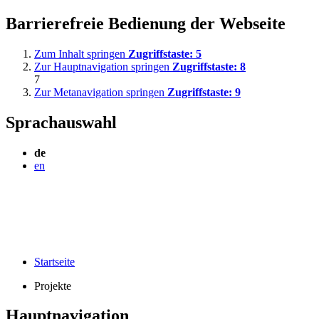
Barrierefreie Bedienung der Webseite
Zum Inhalt springen
Zugriffstaste:
5
Zur Hauptnavigation springen
Zugriffstaste:
8
7
Zur Metanavigation springen
Zugriffstaste:
9
Sprachauswahl
de
en
Startseite
Projekte
Hauptnavigation