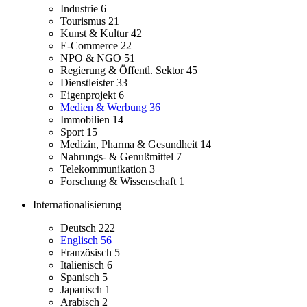
Industrie
6
Tourismus
21
Kunst & Kultur
42
E-Commerce
22
NPO & NGO
51
Regierung & Öffentl. Sektor
45
Dienstleister
33
Eigenprojekt
6
Medien & Werbung
36
Immobilien
14
Sport
15
Medizin, Pharma & Gesundheit
14
Nahrungs- & Genußmittel
7
Telekommunikation
3
Forschung & Wissenschaft
1
Internationalisierung
Deutsch
222
Englisch
56
Französisch
5
Italienisch
6
Spanisch
5
Japanisch
1
Arabisch
2