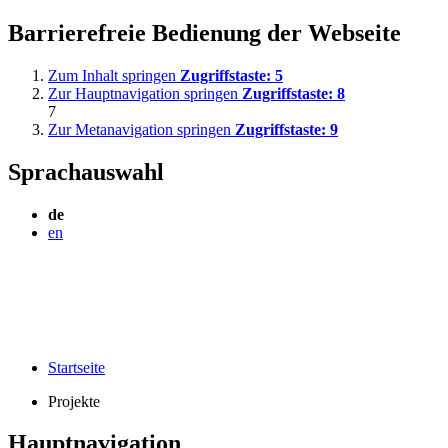
Barrierefreie Bedienung der Webseite
Zum Inhalt springen
Zugriffstaste:
5
Zur Hauptnavigation springen
Zugriffstaste:
8
7
Zur Metanavigation springen
Zugriffstaste:
9
Sprachauswahl
de
en
Startseite
Projekte
Hauptnavigation