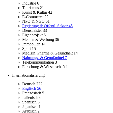
Industrie
6
Tourismus
21
Kunst & Kultur
42
E-Commerce
22
NPO & NGO
51
Regierung & Öffentl. Sektor
45
Dienstleister
33
Eigenprojekt
6
Medien & Werbung
36
Immobilien
14
Sport
15
Medizin, Pharma & Gesundheit
14
Nahrungs- & Genußmittel
7
Telekommunikation
3
Forschung & Wissenschaft
1
Internationalisierung
Deutsch
222
Englisch
56
Französisch
5
Italienisch
6
Spanisch
5
Japanisch
1
Arabisch
2