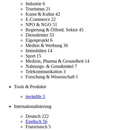
Industrie
6
Tourismus
21
Kunst & Kultur
42
E-Commerce
22
NPO & NGO
51
Regierung & Öffentl. Sektor
45
Dienstleister
33
Eigenprojekt
6
Medien & Werbung
36
Immobilien
14
Sport
15
Medizin, Pharma & Gesundheit
14
Nahrungs- & Genußmittel
7
Telekommunikation
3
Forschung & Wissenschaft
1
Tools & Produkte
invitelife
3
Internationalisierung
Deutsch
222
Englisch
56
Französisch
5