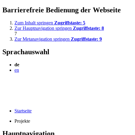
Barrierefreie Bedienung der Webseite
Zum Inhalt springen
Zugriffstaste:
5
Zur Hauptnavigation springen
Zugriffstaste:
8
7
Zur Metanavigation springen
Zugriffstaste:
9
Sprachauswahl
de
en
Startseite
Projekte
Hauptnavigation