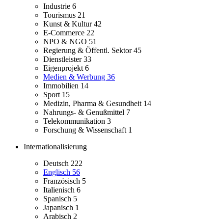
Industrie
6
Tourismus
21
Kunst & Kultur
42
E-Commerce
22
NPO & NGO
51
Regierung & Öffentl. Sektor
45
Dienstleister
33
Eigenprojekt
6
Medien & Werbung
36
Immobilien
14
Sport
15
Medizin, Pharma & Gesundheit
14
Nahrungs- & Genußmittel
7
Telekommunikation
3
Forschung & Wissenschaft
1
Internationalisierung
Deutsch
222
Englisch
56
Französisch
5
Italienisch
6
Spanisch
5
Japanisch
1
Arabisch
2