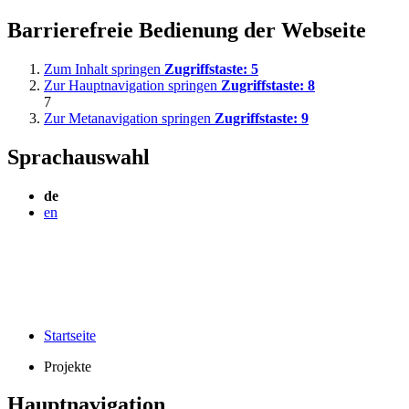
Barrierefreie Bedienung der Webseite
Zum Inhalt springen
Zugriffstaste:
5
Zur Hauptnavigation springen
Zugriffstaste:
8
7
Zur Metanavigation springen
Zugriffstaste:
9
Sprachauswahl
de
en
Startseite
Projekte
Hauptnavigation