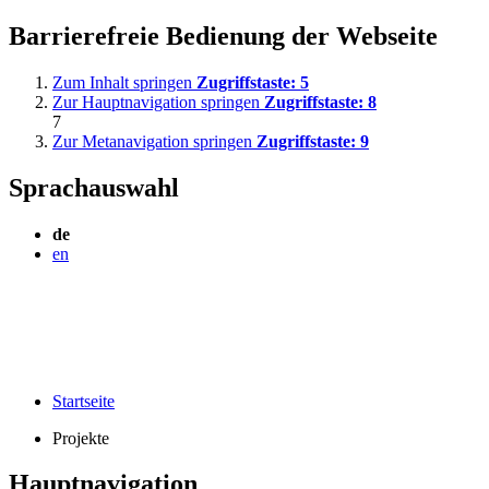
Barrierefreie Bedienung der Webseite
Zum Inhalt springen
Zugriffstaste:
5
Zur Hauptnavigation springen
Zugriffstaste:
8
7
Zur Metanavigation springen
Zugriffstaste:
9
Sprachauswahl
de
en
Startseite
Projekte
Hauptnavigation