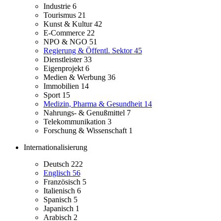
Industrie
6
Tourismus
21
Kunst & Kultur
42
E-Commerce
22
NPO & NGO
51
Regierung & Öffentl. Sektor
45
Dienstleister
33
Eigenprojekt
6
Medien & Werbung
36
Immobilien
14
Sport
15
Medizin, Pharma & Gesundheit
14
Nahrungs- & Genußmittel
7
Telekommunikation
3
Forschung & Wissenschaft
1
Internationalisierung
Deutsch
222
Englisch
56
Französisch
5
Italienisch
6
Spanisch
5
Japanisch
1
Arabisch
2